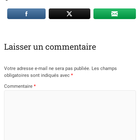
Laisser un commentaire
Votre adresse e-mail ne sera pas publiée.
Les champs
obligatoires sont indiqués avec
*
Commentaire
*