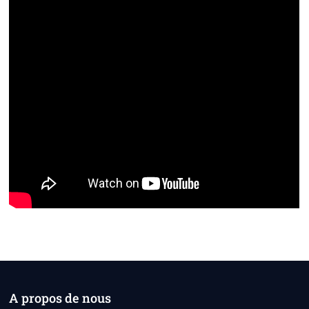
A propos de nous