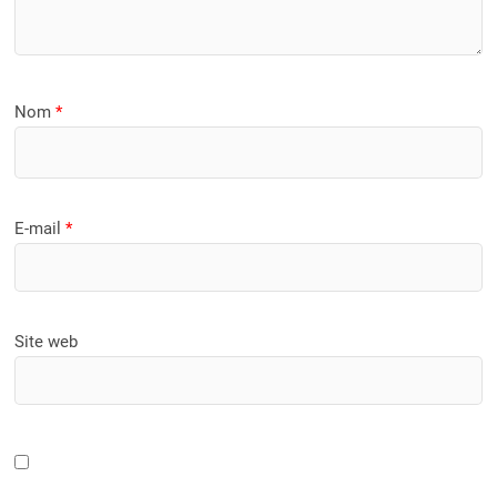
Nom
*
E-mail
*
Site web