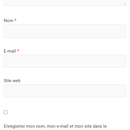
Nom
*
E-mail
*
Site web
Enregistrer mon nom, mon e-mail et mon site dans le