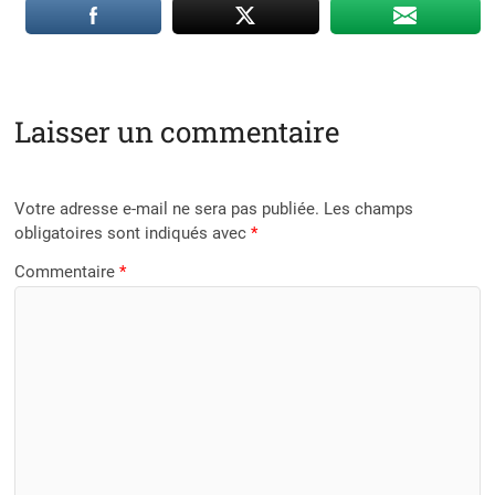
Laisser un commentaire
Votre adresse e-mail ne sera pas publiée.
Les champs
obligatoires sont indiqués avec
*
Commentaire
*