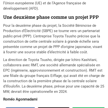
l’Union européenne (UE) et de l’Agence française de
développement (AFD).
Une deuxième phase comme un projet PPP
Pour la deuxième phase du projet, la Société Béninoise de
Production d’Électricité (SBPE) se tourne vers un partenariat
public-privé (PPP). L’entreprise Toyota Tsusho précise que la
construction de cette centrale solaire à grande échelle sera
présentée comme un projet de PPP d’origine japonaise, visant
à fournir une source stable d’électricité à faible coût.
La direction de Toyota Tsusho, dirigée par Ichiro Kashitani,
collaborera avec RMT, une société allemande spécialisée en
EPC (ingénierie, approvisionnement et construction). RMT est
une filiale du groupe français Eiffage, qui avait été en charge de
la construction de la première phase de la centrale solaire
d’Illoulofin. La deuxième phase, prévue pour une capacité de 25
MW, devrait être opérationnelle en 2024.
Roméo Agonmadami