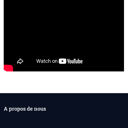
A propos de nous