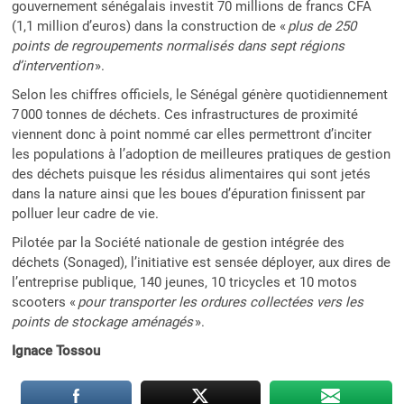
gouvernement sénégalais investit 70 millions de francs CFA
(1,1 million d’euros) dans la construction de «
plus de 250
points de regroupements normalisés dans sept régions
d’intervention
».
Selon les chiffres officiels, le Sénégal génère quotidiennement
7 000 tonnes de déchets. Ces infrastructures de proximité
viennent donc à point nommé car elles permettront d’inciter
les populations à l’adoption de meilleures pratiques de gestion
des déchets puisque les résidus alimentaires qui sont jetés
dans la nature ainsi que les boues d’épuration finissent par
polluer leur cadre de vie.
Pilotée par la Société nationale de gestion intégrée des
déchets (Sonaged), l’initiative est sensée déployer, aux dires de
l’entreprise publique, 140 jeunes, 10 tricycles et 10 motos
scooters «
pour transporter les ordures collectées vers les
points de stockage aménagés
».
Ignace Tossou