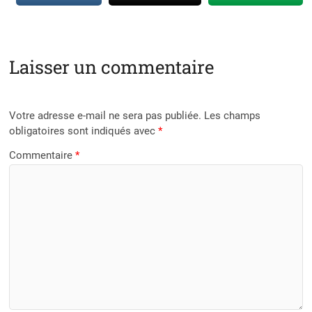
Laisser un commentaire
Votre adresse e-mail ne sera pas publiée.
Les champs
obligatoires sont indiqués avec
*
Commentaire
*