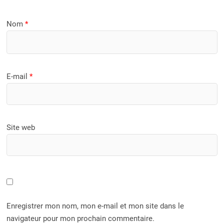
Nom
*
E-mail
*
Site web
Enregistrer mon nom, mon e-mail et mon site dans le
navigateur pour mon prochain commentaire.