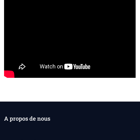
A propos de nous