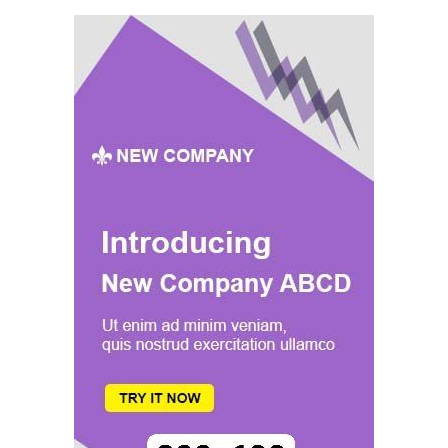
AFRIQUE