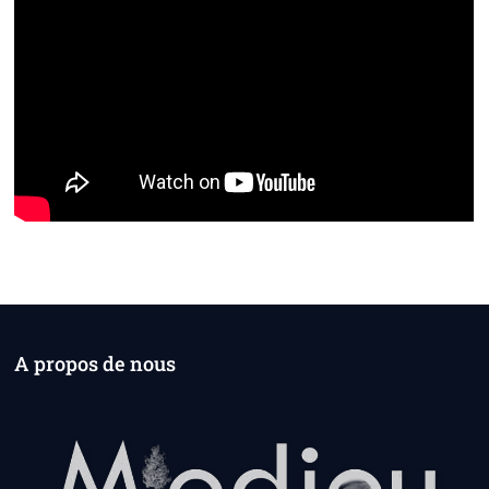
A propos de nous