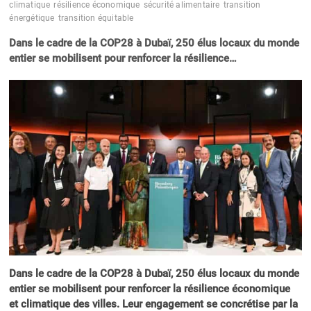
climatique
résilience économique
sécurité alimentaire
transition
énergétique
transition équitable
Dans le cadre de la COP28 à Dubaï, 250 élus locaux du monde
entier se mobilisent pour renforcer la résilience…
Dans le cadre de la COP28 à Dubaï, 250 élus locaux du monde
entier se mobilisent pour renforcer la résilience économique
et climatique des villes. Leur engagement se concrétise par la