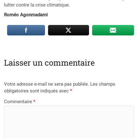
lutter contre la crise climatique.
Roméo Agonmadami
Laisser un commentaire
Votre adresse e-mail ne sera pas publiée.
Les champs
obligatoires sont indiqués avec
*
Commentaire
*