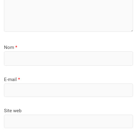
Nom
*
E-mail
*
Site web