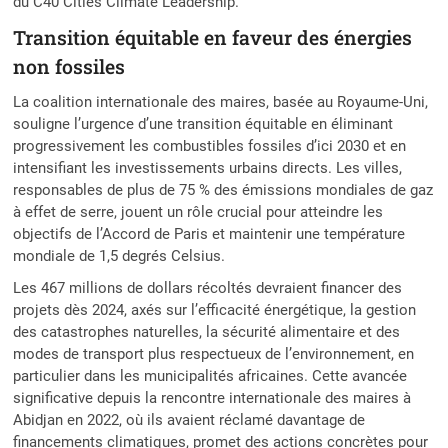
du C40 Cities Climate Leadership.
Transition équitable en faveur des énergies
non fossiles
La coalition internationale des maires, basée au Royaume-Uni,
souligne l’urgence d’une transition équitable en éliminant
progressivement les combustibles fossiles d’ici 2030 et en
intensifiant les investissements urbains directs. Les villes,
responsables de plus de 75 % des émissions mondiales de gaz
à effet de serre, jouent un rôle crucial pour atteindre les
objectifs de l’Accord de Paris et maintenir une température
mondiale de 1,5 degrés Celsius.
Les 467 millions de dollars récoltés devraient financer des
projets dès 2024, axés sur l’efficacité énergétique, la gestion
des catastrophes naturelles, la sécurité alimentaire et des
modes de transport plus respectueux de l’environnement, en
particulier dans les municipalités africaines. Cette avancée
significative depuis la rencontre internationale des maires à
Abidjan en 2022, où ils avaient réclamé davantage de
financements climatiques, promet des actions concrètes pour