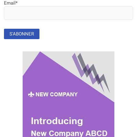
Email*