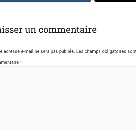
aisser un commentaire
e adresse e-mail ne sera pas publiée.
Les champs obligatoires son
mentaire
*