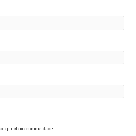
 mon prochain commentaire.