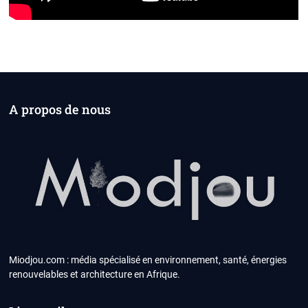
A propos de nous
Miodjou.com : média spécialisé en environnement, santé, énergies
renouvelables et architecture en Afrique.