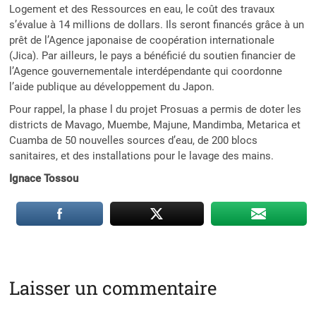
Logement et des Ressources en eau, le coût des travaux
s’évalue à 14 millions de dollars. Ils seront financés grâce à un
prêt de l’Agence japonaise de coopération internationale
(Jica). Par ailleurs, le pays a bénéficié du soutien financier de
l’Agence gouvernementale interdépendante qui coordonne
l’aide publique au développement du Japon.
Pour rappel, la phase l du projet Prosuas a permis de doter les
districts de Mavago, Muembe, Majune, Mandimba, Metarica et
Cuamba de 50 nouvelles sources d’eau, de 200 blocs
sanitaires, et des installations pour le lavage des mains.
Ignace Tossou
Laisser un commentaire