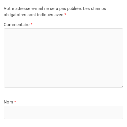
Votre adresse e-mail ne sera pas publiée.
Les champs
obligatoires sont indiqués avec
*
Commentaire
*
Nom
*