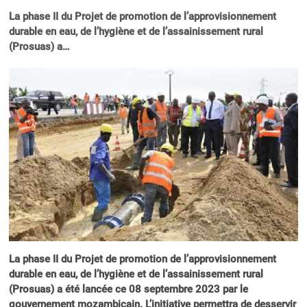
La phase II du Projet de promotion de l’approvisionnement
durable en eau, de l’hygiène et de l’assainissement rural
(Prosuas) a…
La phase II du Projet de promotion de l’approvisionnement
durable en eau, de l’hygiène et de l’assainissement rural
(Prosuas) a été lancée ce 08 septembre 2023 par le
gouvernement mozambicain. L’initiative permettra de desservir