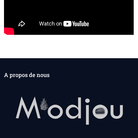
A propos de nous