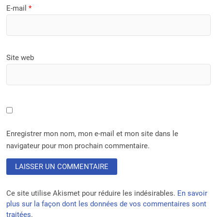
E-mail
*
Site web
Enregistrer mon nom, mon e-mail et mon site dans le
navigateur pour mon prochain commentaire.
Ce site utilise Akismet pour réduire les indésirables.
En savoir
plus sur la façon dont les données de vos commentaires sont
traitées
.