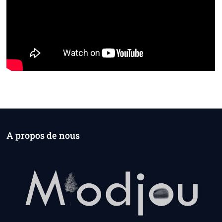
A propos de nous