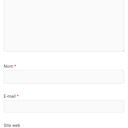
Nom
*
E-mail
*
Site web