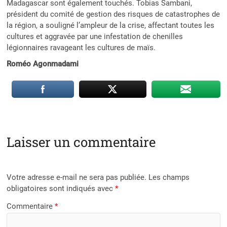
Madagascar sont également touchés. Tobias Sambani,
président du comité de gestion des risques de catastrophes de
la région, a souligné l’ampleur de la crise, affectant toutes les
cultures et aggravée par une infestation de chenilles
légionnaires ravageant les cultures de maïs.
Roméo Agonmadami
Laisser un commentaire
Votre adresse e-mail ne sera pas publiée.
Les champs
obligatoires sont indiqués avec
*
Commentaire
*