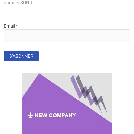
normes SONU
Email*