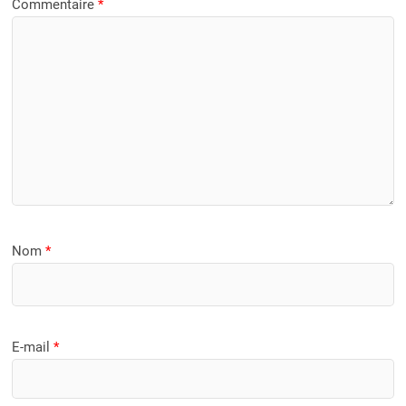
Commentaire
*
Nom
*
E-mail
*