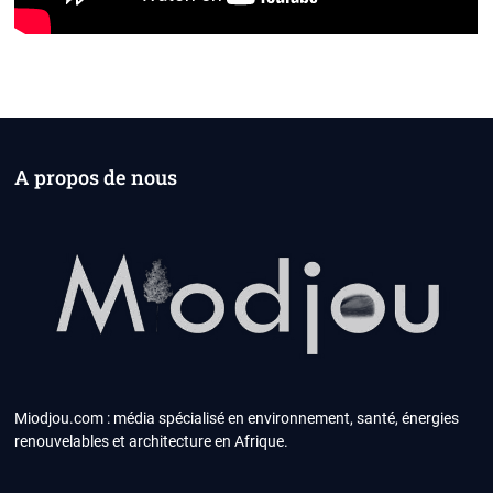
A propos de nous
Miodjou.com : média spécialisé en environnement, santé, énergies
renouvelables et architecture en Afrique.