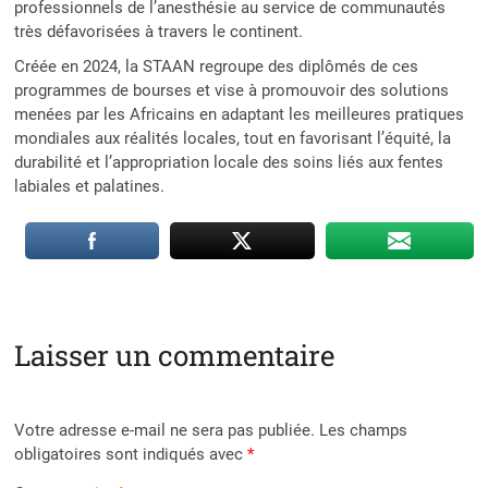
professionnels de l’anesthésie au service de communautés
très défavorisées à travers le continent.
Créée en 2024, la STAAN regroupe des diplômés de ces
programmes de bourses et vise à promouvoir des solutions
menées par les Africains en adaptant les meilleures pratiques
mondiales aux réalités locales, tout en favorisant l’équité, la
durabilité et l’appropriation locale des soins liés aux fentes
labiales et palatines.
Laisser un commentaire
Votre adresse e-mail ne sera pas publiée.
Les champs
obligatoires sont indiqués avec
*