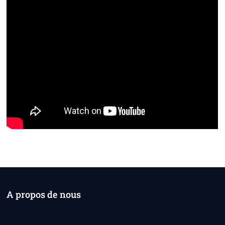
A propos de nous