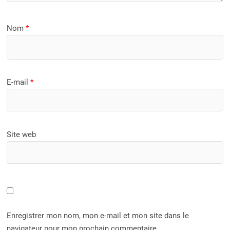
Nom
*
E-mail
*
Site web
Enregistrer mon nom, mon e-mail et mon site dans le
navigateur pour mon prochain commentaire.