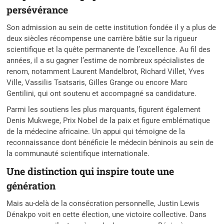
persévérance
Son admission au sein de cette institution fondée il y a plus de
deux siècles récompense une carrière bâtie sur la rigueur
scientifique et la quête permanente de l’excellence. Au fil des
années, il a su gagner l’estime de nombreux spécialistes de
renom, notamment Laurent Mandelbrot, Richard Villet, Yves
Ville, Vassilis Tsatsaris, Gilles Grange ou encore Marc
Gentilini, qui ont soutenu et accompagné sa candidature.
Parmi les soutiens les plus marquants, figurent également
Denis Mukwege, Prix Nobel de la paix et figure emblématique
de la médecine africaine. Un appui qui témoigne de la
reconnaissance dont bénéficie le médecin béninois au sein de
la communauté scientifique internationale.
Une distinction qui inspire toute une
génération
Mais au-delà de la consécration personnelle, Justin Lewis
Dénakpo voit en cette élection, une victoire collective. Dans