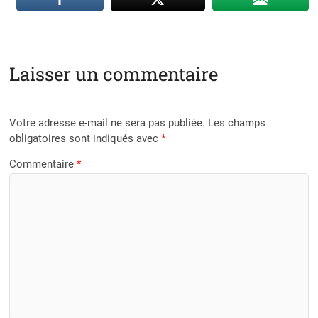
Laisser un commentaire
Votre adresse e-mail ne sera pas publiée.
Les champs
obligatoires sont indiqués avec
*
Commentaire
*