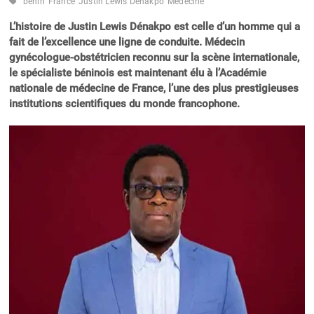
bénin
France
Justin Lewis Dénakpo
Médecine
L’histoire de Justin Lewis Dénakpo est celle d’un homme qui a
fait de l’excellence une ligne de conduite. Médecin
gynécologue-obstétricien reconnu sur la scène internationale,
le spécialiste béninois est maintenant élu à l’Académie
nationale de médecine de France, l’une des plus prestigieuses
institutions scientifiques du monde francophone.