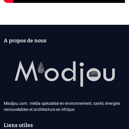
A propos de nous
Miodjou.com : média spécialisé en environnement, santé, énergies
renouvelables et architecture en Afrique.
Liens utiles