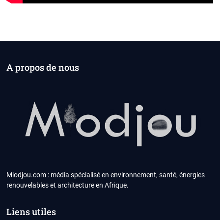
A propos de nous
Miodjou.com : média spécialisé en environnement, santé, énergies
renouvelables et architecture en Afrique.
Liens utiles