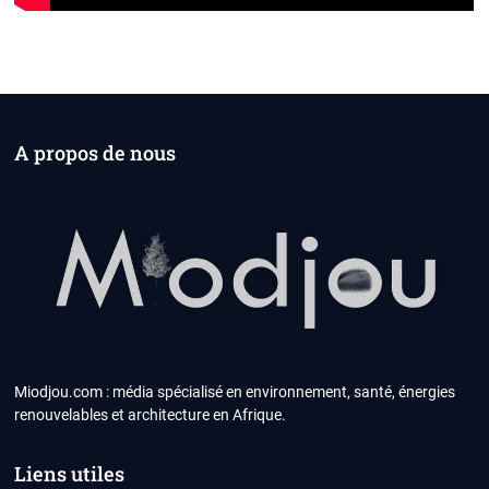
A propos de nous
Miodjou.com : média spécialisé en environnement, santé, énergies
renouvelables et architecture en Afrique.
Liens utiles