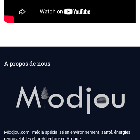
A propos de nous
Miodjou.com : média spécialisé en environnement, santé, énergies
renouvelables et architecture en Afrique.