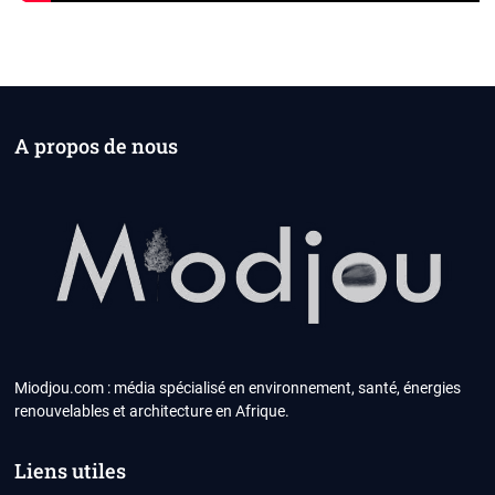
A propos de nous
Miodjou.com : média spécialisé en environnement, santé, énergies
renouvelables et architecture en Afrique.
Liens utiles