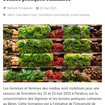
Michaël Tchokpodo
20 mai 2025
bénin
Care Bénin-Togo
formations
journalistes
projet Safeveg
Les hommes et femmes des médias sont mobilisés pour une
session de formation les 22 et 23 mai 2025 à Parakou, sur la
consommation des légumes et les bonnes pratiques culinaires
au Bénin. Cette formation est à l’initiative de l’Université de