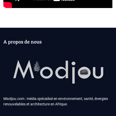
A propos de nous
Miodjou.com : média spécialisé en environnement, santé, énergies
renouvelables et architecture en Afrique.