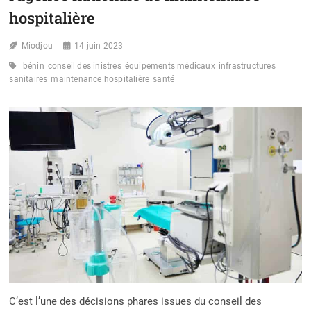
hospitalière
Miodjou
14 juin 2023
bénin
conseil des inistres
équipements médicaux
infrastructures
sanitaires
maintenance hospitalière
santé
C’est l’une des décisions phares issues du conseil des