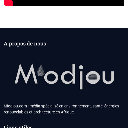
A propos de nous
Miodjou.com : média spécialisé en environnement, santé, énergies
renouvelables et architecture en Afrique.
Liens utiles