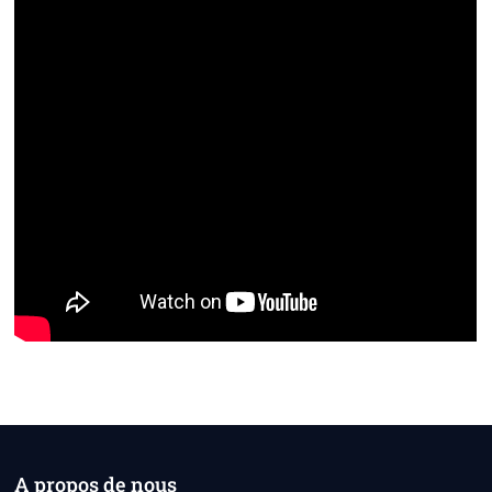
A propos de nous