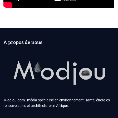
A propos de nous
Miodjou.com : média spécialisé en environnement, santé, énergies
renouvelables et architecture en Afrique.