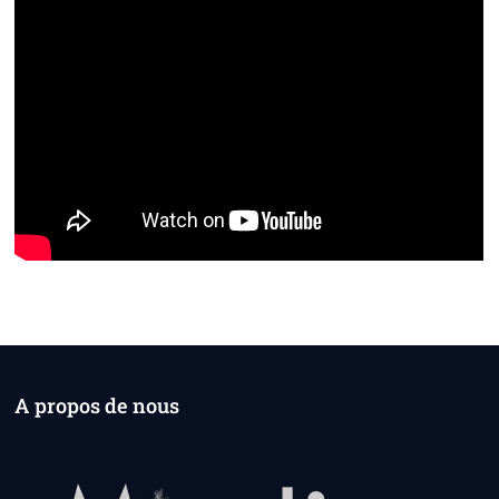
A propos de nous