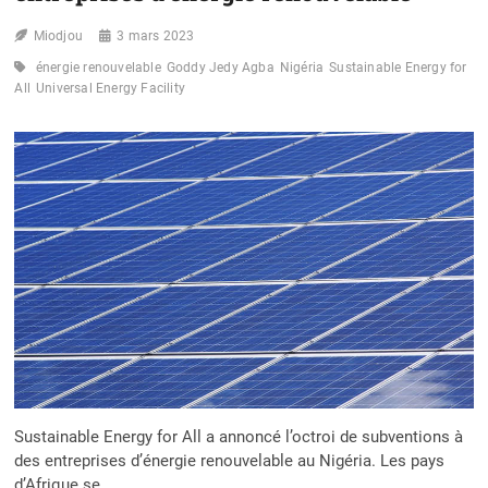
Miodjou
3 mars 2023
énergie renouvelable
Goddy Jedy Agba
Nigéria
Sustainable Energy for
All
Universal Energy Facility
Sustainable Energy for All a annoncé l’octroi de subventions à
des entreprises d’énergie renouvelable au Nigéria. Les pays
d’Afrique se…