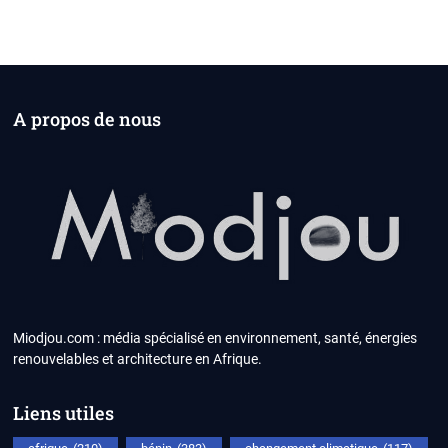
A propos de nous
Miodjou.com : média spécialisé en environnement, santé, énergies
renouvelables et architecture en Afrique.
Liens utiles