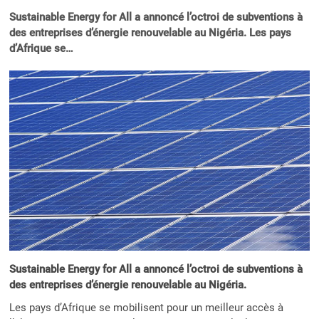
Sustainable Energy for All a annoncé l’octroi de subventions à
des entreprises d’énergie renouvelable au Nigéria. Les pays
d’Afrique se…
Sustainable Energy for All a annoncé l’octroi de subventions à
des entreprises d’énergie renouvelable au Nigéria.
Les pays d’Afrique se mobilisent pour un meilleur accès à