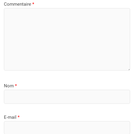
Commentaire
*
Nom
*
E-mail
*