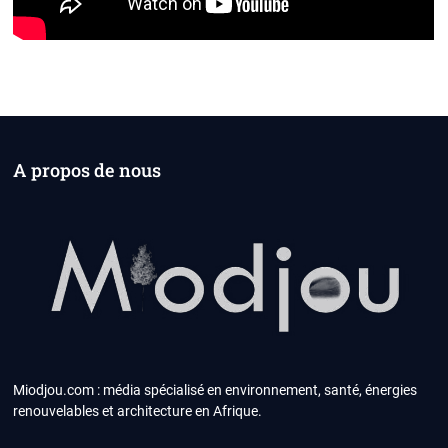
A propos de nous
Miodjou.com : média spécialisé en environnement, santé, énergies
renouvelables et architecture en Afrique.