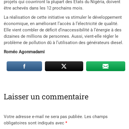
projets qui couvriront la plupart des Etats du Nigéria, doivent
être achevés dans les 12 prochains mois.
La réalisation de cette initiative va stimuler le développement
économique, en améliorant l’accès à l’électricité de qualité.
Elle vient combler de déficit d’inaccessibilité à l’énergie à des
dizaines de millions de personnes. Aussi, vient-elle régler le
problème de pollution dû à l’utilisation des générateurs diesel.
Roméo Agonmadami
Laisser un commentaire
Votre adresse e-mail ne sera pas publiée.
Les champs
obligatoires sont indiqués avec
*