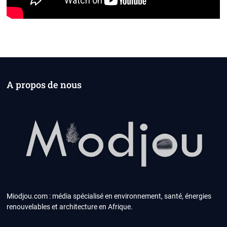
A propos de nous
Miodjou.com : média spécialisé en environnement, santé, énergies
renouvelables et architecture en Afrique.