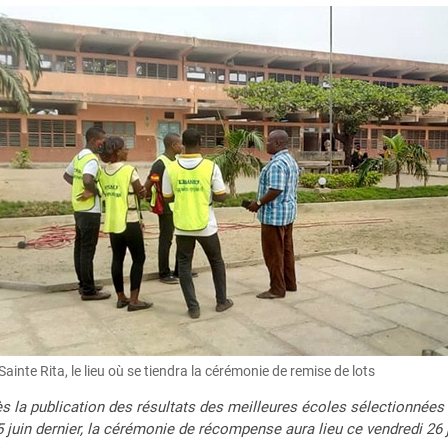
Sainte Rita, le lieu où se tiendra la cérémonie de remise de lots
s la publication des résultats des meilleures écoles sélectionnées 
5 juin dernier, la cérémonie de récompense aura lieu ce vendredi 26