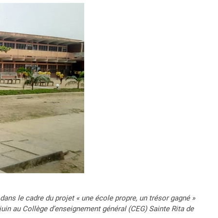
dans le cadre du projet « une école propre, un trésor gagné »
 juin au Collège d’enseignement général (CEG) Sainte Rita de