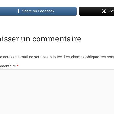
Share on Facebook
Pos
aisser un commentaire
e adresse e-mail ne sera pas publiée.
Les champs obligatoires son
mentaire
*