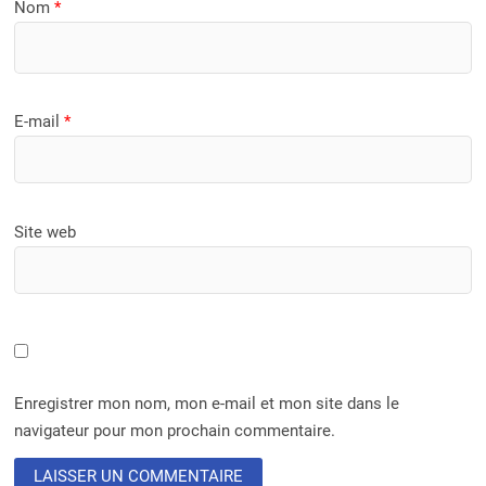
Nom
*
E-mail
*
Site web
Enregistrer mon nom, mon e-mail et mon site dans le
navigateur pour mon prochain commentaire.