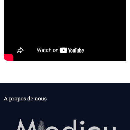
A propos de nous