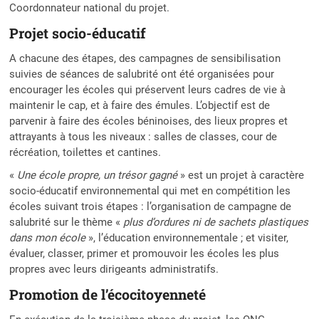
Coordonnateur national du projet.
Projet socio-éducatif
A chacune des étapes, des campagnes de sensibilisation
suivies de séances de salubrité ont été organisées pour
encourager les écoles qui préservent leurs cadres de vie à
maintenir le cap, et à faire des émules. L’objectif est de
parvenir à faire des écoles béninoises, des lieux propres et
attrayants à tous les niveaux : salles de classes, cour de
récréation, toilettes et cantines.
«
Une école propre, un trésor gagné
» est un projet à caractère
socio-éducatif environnemental qui met en compétition les
écoles suivant trois étapes : l’organisation de campagne de
salubrité sur le thème «
plus d’ordures ni de sachets plastiques
dans mon école
», l’éducation environnementale ; et visiter,
évaluer, classer, primer et promouvoir les écoles les plus
propres avec leurs dirigeants administratifs.
Promotion de l’écocitoyenneté