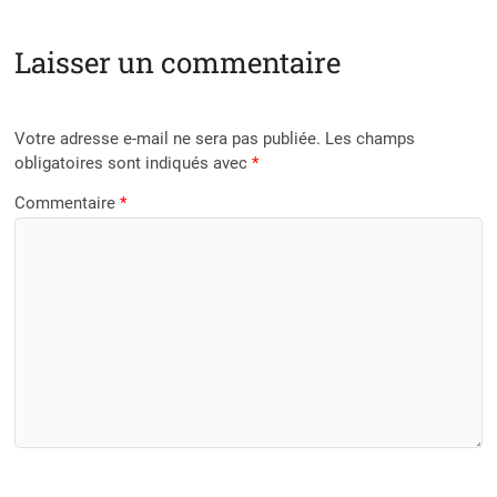
Laisser un commentaire
Votre adresse e-mail ne sera pas publiée.
Les champs
obligatoires sont indiqués avec
*
Commentaire
*