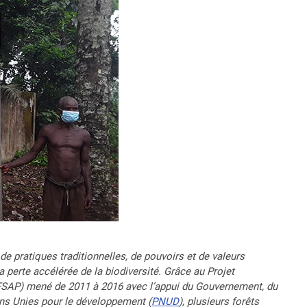
e pratiques traditionnelles, de pouvoirs et de valeurs
perte accélérée de la biodiversité. Grâce au Projet
IFSAP) mené de 2011 à 2016 avec l’appui du Gouvernement, du
ns Unies pour le développement (
PNUD
), plusieurs forêts