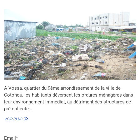
A Vossa, quartier du 9ème arrondissement de la ville de
Cotonou, les habitants déversent les ordures ménagères dans
leur environnement immédiat, au détriment des structures de
pré-collecte…
VOSSA,
VOIR PLUS
LA
«
POUBELLE
Email*