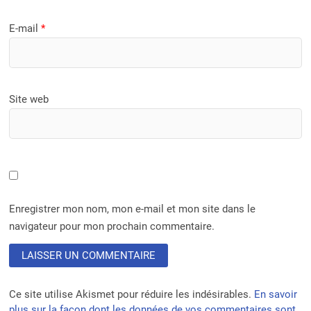
E-mail
*
Site web
Enregistrer mon nom, mon e-mail et mon site dans le
navigateur pour mon prochain commentaire.
Ce site utilise Akismet pour réduire les indésirables.
En savoir
plus sur la façon dont les données de vos commentaires sont