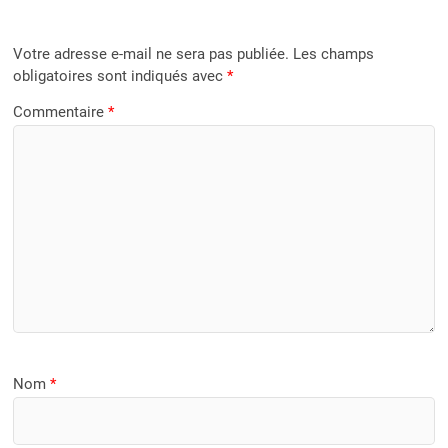
Votre adresse e-mail ne sera pas publiée.
Les champs
obligatoires sont indiqués avec
*
Commentaire
*
Nom
*