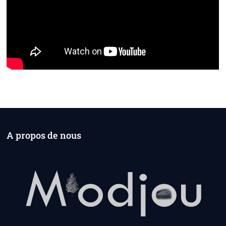
A propos de nous