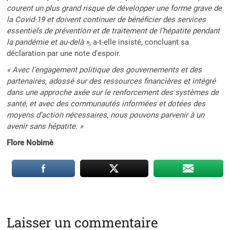
courent un plus grand risque de développer une forme grave de
la Covid-19 et doivent continuer de bénéficier des services
essentiels de prévention et de traitement de l’hépatite pendant
la pandémie et au-delà »
, a-t-elle insisté, concluant sa
déclaration par une note d’espoir.
« Avec l’engagement politique des gouvernements et des
partenaires, adossé sur des ressources financières et intégré
dans une approche axée sur le renforcement des systèmes de
santé, et avec des communautés informées et dotées des
moyens d’action nécessaires, nous pouvons parvenir à un
avenir sans hépatite. »
Flore Nobimè
Laisser un commentaire