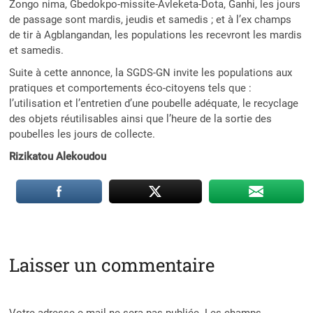
Zongo nima, Gbedokpo-missite-Avleketa-Dota, Ganhi, les jours
de passage sont mardis, jeudis et samedis ; et à l’ex champs
de tir à Agblangandan, les populations les recevront les mardis
et samedis.
Suite à cette annonce, la SGDS-GN invite les populations aux
pratiques et comportements éco-citoyens tels que :
l’utilisation et l’entretien d’une poubelle adéquate, le recyclage
des objets réutilisables ainsi que l’heure de la sortie des
poubelles les jours de collecte.
Rizikatou Alekoudou
Laisser un commentaire