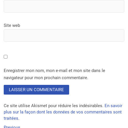
Site web
Enregistrer mon nom, mon e-mail et mon site dans le
navigateur pour mon prochain commentaire.
Ce site utilise Akismet pour réduire les indésirables.
En savoir
plus sur la façon dont les données de vos commentaires sont
traitées
.
Previous
Previous