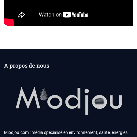
A propos de nous
Miodjou.com : média spécialisé en environnement, santé, énergies