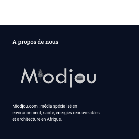
A propos de nous
Miodjou.com : média spécialisé en
environnement, santé, énergies renouvelables
et architecture en Afrique.