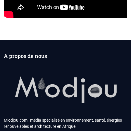
A propos de nous
Miodjou.com : média spécialisé en environnement, santé, énergies
renouvelables et architecture en Afrique.