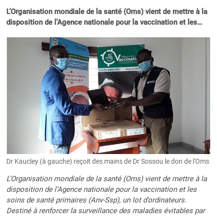
L’Organisation mondiale de la santé (Oms) vient de mettre à la
disposition de l’Agence nationale pour la vaccination et les…
Dr Kaucley (à gauche) reçoit des mains de Dr Sossou le don de l'Oms
L’Organisation mondiale de la santé (Oms) vient de mettre à la
disposition de l’Agence nationale pour la vaccination et les
soins de santé primaires (Anv-Ssp), un lot d’ordinateurs.
Destiné à renforcer la surveillance des maladies évitables par