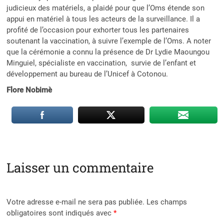
judicieux des matériels, a plaidé pour que l’Oms étende son
appui en matériel à tous les acteurs de la surveillance. Il a
profité de l’occasion pour exhorter tous les partenaires
soutenant la vaccination, à suivre l’exemple de l’Oms. A noter
que la cérémonie a connu la présence de Dr Lydie Maoungou
Minguiel, spécialiste en vaccination, survie de l’enfant et
développement au bureau de l’Unicef à Cotonou.
Flore Nobimè
Laisser un commentaire
Votre adresse e-mail ne sera pas publiée.
Les champs
obligatoires sont indiqués avec
*