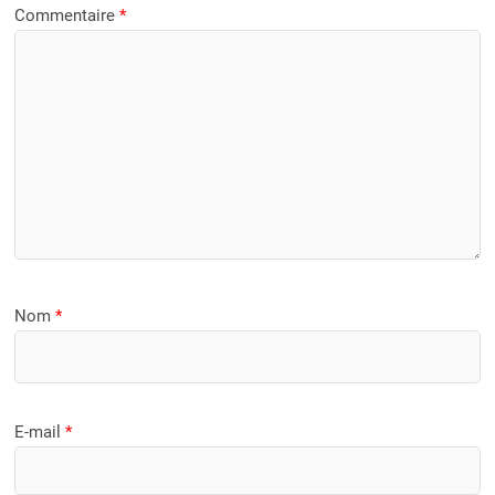
Commentaire
*
Nom
*
E-mail
*