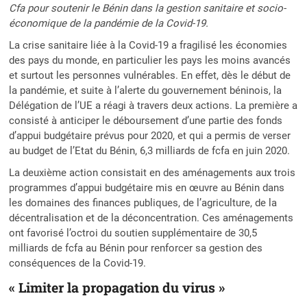
Cfa pour soutenir le Bénin dans la gestion sanitaire et socio-
économique de la pandémie de la Covid-19.
La crise sanitaire liée à la Covid-19 a fragilisé les économies
des pays du monde, en particulier les pays les moins avancés
et surtout les personnes vulnérables. En effet, dès le début de
la pandémie, et suite à l’alerte du gouvernement béninois, la
Délégation de l’UE a réagi à travers deux actions. La première a
consisté à anticiper le déboursement d’une partie des fonds
d’appui budgétaire prévus pour 2020, et qui a permis de verser
au budget de l’Etat du Bénin, 6,3 milliards de fcfa en juin 2020.
La deuxième action consistait en des aménagements aux trois
programmes d’appui budgétaire mis en œuvre au Bénin dans
les domaines des finances publiques, de l’agriculture, de la
décentralisation et de la déconcentration. Ces aménagements
ont favorisé l’octroi du soutien supplémentaire de 30,5
milliards de fcfa au Bénin pour renforcer sa gestion des
conséquences de la Covid-19.
« Limiter la propagation du virus »