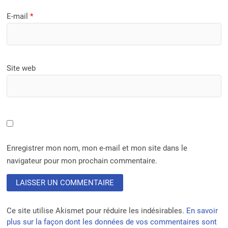
E-mail
*
Site web
Enregistrer mon nom, mon e-mail et mon site dans le
navigateur pour mon prochain commentaire.
Ce site utilise Akismet pour réduire les indésirables.
En savoir
plus sur la façon dont les données de vos commentaires sont