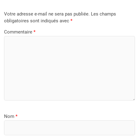
Votre adresse e-mail ne sera pas publiée.
Les champs
obligatoires sont indiqués avec
*
Commentaire
*
Nom
*