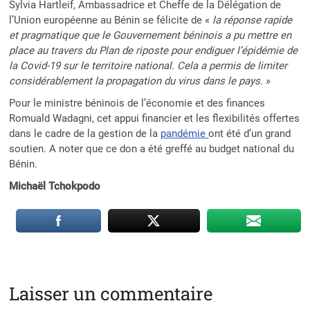
Sylvia Hartleif, Ambassadrice et Cheffe de la Délégation de
l’Union européenne au Bénin se félicite de «
la réponse rapide
et pragmatique que le Gouvernement béninois a pu mettre en
place au travers du Plan de riposte pour endiguer l’épidémie de
la Covid-19 sur le territoire national. Cela a permis de limiter
considérablement la propagation du virus dans le pays
. »
Pour le ministre béninois de l’économie et des finances
Romuald Wadagni, cet appui financier et les flexibilités offertes
dans le cadre de la gestion de la
pandémie
ont été d’un grand
soutien. A noter que ce don a été greffé au budget national du
Bénin.
Michaël Tchokpodo
Laisser un commentaire