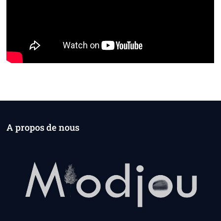
A propos de nous