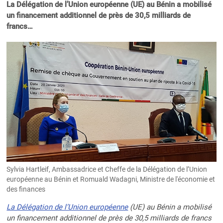
La Délégation de l’Union européenne (UE) au Bénin a mobilisé
un financement additionnel de près de 30,5 milliards de
francs…
Sylvia Hartleif, Ambassadrice et Cheffe de la Délégation de l’Union
européenne au Bénin et Romuald Wadagni, Ministre de l'économie et
des finances
La Délégation de l’Union européenne
(UE) au Bénin a mobilisé
un financement additionnel de près de 30,5 milliards de francs