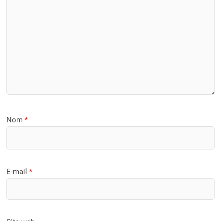
Nom
*
E-mail
*