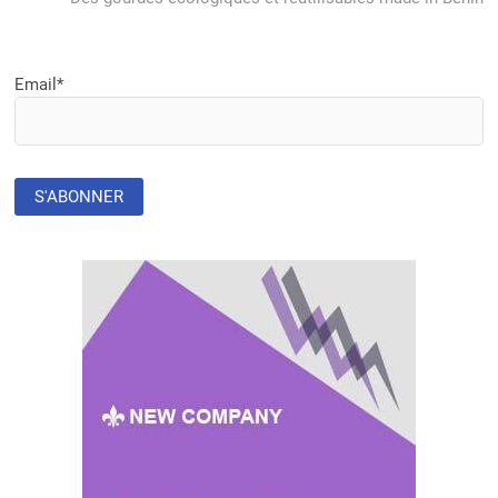
Email*