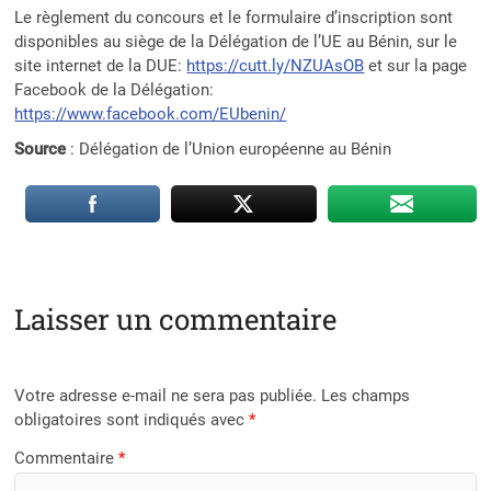
Le règlement du concours et le formulaire d’inscription sont
disponibles au siège de la Délégation de l’UE au Bénin, sur le
site internet de la DUE:
https://cutt.ly/NZUAsOB
et sur la page
Facebook de la Délégation:
https://www.facebook.com/EUbenin/
Source
: Délégation de l’Union européenne au Bénin
Laisser un commentaire
Votre adresse e-mail ne sera pas publiée.
Les champs
obligatoires sont indiqués avec
*
Commentaire
*