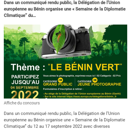
Dans un communiqué rendu public, la Délégation de l’Union
européenne au Bénin organise une « Semaine de la Diplomatie
Climatique’’ du…
Affiche du concours
Dans un communiqué rendu public, la Délégation de l’Union
européenne au Bénin organise une « Semaine de la Diplomatie
Climatique’’ du 12 au 17 septembre 2022 avec diverses