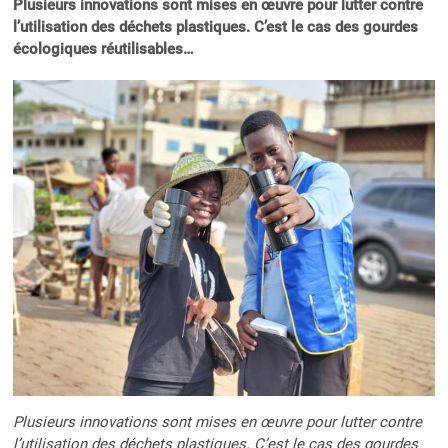
Plusieurs innovations sont mises en œuvre pour lutter contre
l’utilisation des déchets plastiques. C’est le cas des gourdes
écologiques réutilisables…
Plusieurs innovations sont mises en œuvre pour lutter contre
l’utilisation des déchets plastiques. C’est le cas des gourdes