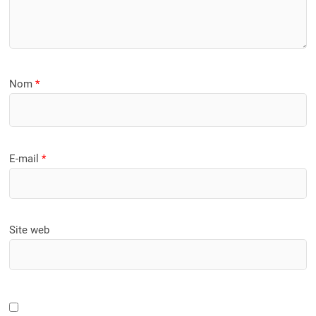
Nom
*
E-mail
*
Site web