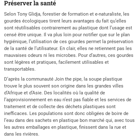
Préserver la santé
Selon Tony Glidja, forestier de formation et e-naturaliste, les
gourdes écologiques tirent leurs avantages du fait qu’elles
sont réutilisables contrairement au plastique dont l’usage est
censé être unique. Il va plus loin pour notifier que sur le plan
hygiénique, l’utilisation de ces gourdes permet la préservation
de la santé de l’utilisateur. En clair, elles ne retiennent pas les
mauvaises odeurs ni les microbes. Pour d’autres, ces gourdes
sont légères et pratiques, facilement utilisables et
transportables.
D’après la communauté Join the pipe, la soupe plastique
trouve le plus souvent son origine dans les grandes villes
d’Afrique et d’Asie. Des localités où la qualité de
l’approvisionnement en eau n’est pas fiable et les services de
traitement et de collecte des déchets plastiques sont
inefficaces. Les populations sont donc obligées de boire de
l’eau dans des sachets en plastique bon marché qui, avec tous
les autres emballages en plastique, finissent dans la rue et
dans les rivières.