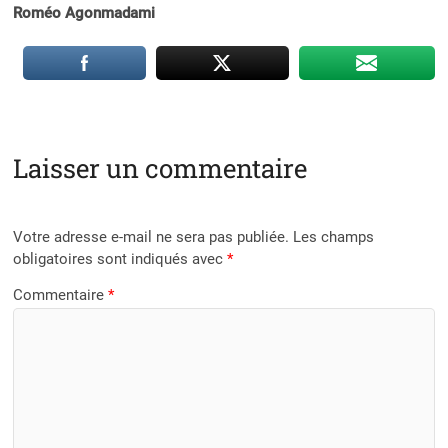
Roméo Agonmadami
Laisser un commentaire
Votre adresse e-mail ne sera pas publiée.
Les champs
obligatoires sont indiqués avec
*
Commentaire
*