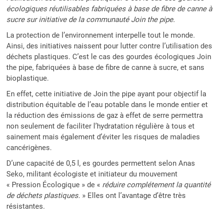
écologiques réutilisables fabriquées à base de fibre de canne à
sucre sur initiative de la communauté Join the pipe.
La protection de l’environnement interpelle tout le monde.
Ainsi, des initiatives naissent pour lutter contre l’utilisation des
déchets plastiques. C’est le cas des gourdes écologiques Join
the pipe, fabriquées à base de fibre de canne à sucre, et sans
bioplastique.
En effet, cette initiative de Join the pipe ayant pour objectif la
distribution équitable de l’eau potable dans le monde entier et
la réduction des émissions de gaz à effet de serre permettra
non seulement de faciliter l’hydratation régulière à tous et
sainement mais également d’éviter les risques de maladies
cancérigènes.
D’une capacité de 0,5 l, es gourdes permettent selon Anas
Seko, militant écologiste et initiateur du mouvement
« Pression Écologique » de «
réduire complétement la quantité
de déchets plastiques.
» Elles ont l’avantage d’être très
résistantes.