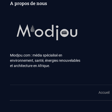
A propos de nous
Miodjou.com : média spécialisé en
environnement, santé, énergies renouvelables
et architecture en Afrique.
Accueil