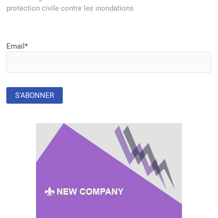
protection civile contre les inondations
Email*