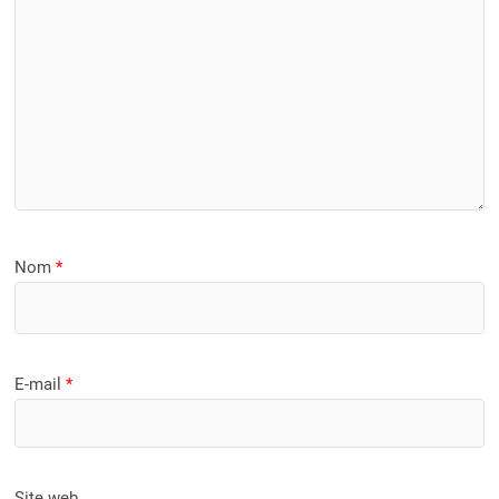
Nom
*
E-mail
*
Site web