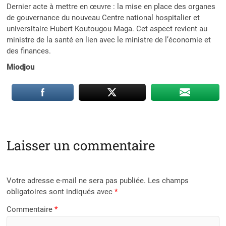
Dernier acte à mettre en œuvre : la mise en place des organes
de gouvernance du nouveau Centre national hospitalier et
universitaire Hubert Koutougou Maga. Cet aspect revient au
ministre de la santé en lien avec le ministre de l’économie et
des finances.
Miodjou
Laisser un commentaire
Votre adresse e-mail ne sera pas publiée.
Les champs
obligatoires sont indiqués avec
*
Commentaire
*