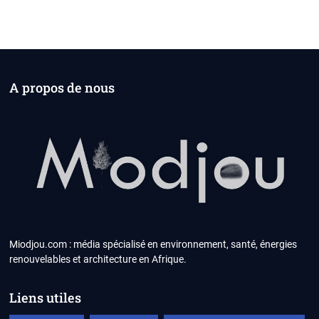
A propos de nous
Miodjou.com : média spécialisé en environnement, santé, énergies
renouvelables et architecture en Afrique.
Liens utiles