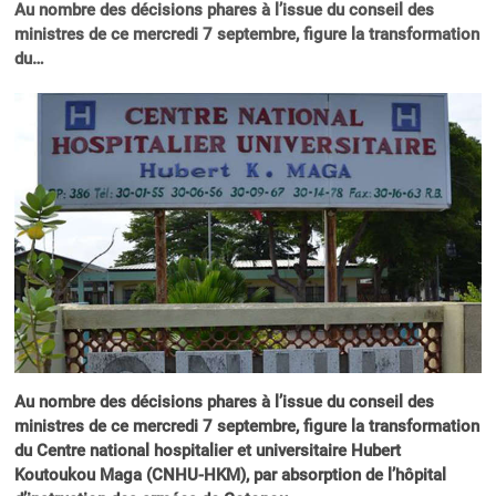
Au nombre des décisions phares à l’issue du conseil des
ministres de ce mercredi 7 septembre, figure la transformation
du…
Au nombre des décisions phares à l’issue du conseil des
ministres de ce mercredi 7 septembre, figure la transformation
du Centre national hospitalier et universitaire Hubert
Koutoukou Maga (CNHU-HKM), par absorption de l’hôpital