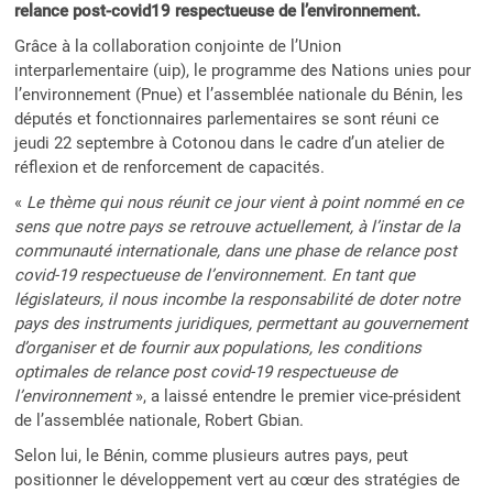
relance post-covid19 respectueuse de l’environnement.
Grâce à la collaboration conjointe de l’Union
interparlementaire (uip), le programme des Nations unies pour
l’environnement (Pnue) et l’assemblée nationale du Bénin, les
députés et fonctionnaires parlementaires se sont réuni ce
jeudi 22 septembre à Cotonou dans le cadre d’un atelier de
réflexion et de renforcement de capacités.
«
Le thème qui nous réunit ce jour vient à point nommé en ce
sens que notre pays se retrouve actuellement, à l’instar de la
communauté internationale, dans une phase de relance post
covid-19 respectueuse de l’environnement. En tant que
législateurs, il nous incombe la responsabilité de doter notre
pays des instruments juridiques, permettant au gouvernement
d’organiser et de fournir aux populations, les conditions
optimales de relance post covid-19 respectueuse de
l’environnement
», a laissé entendre le premier vice-président
de l’assemblée nationale, Robert Gbian.
Selon lui, le Bénin, comme plusieurs autres pays, peut
positionner le développement vert au cœur des stratégies de