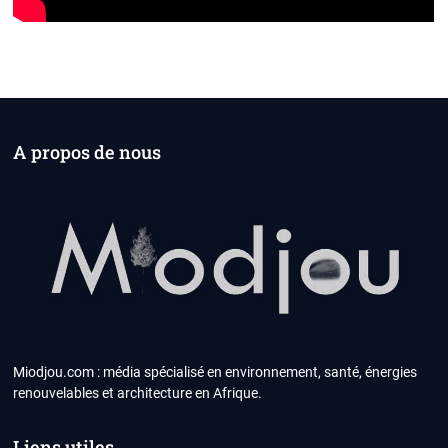
A propos de nous
Miodjou.com : média spécialisé en environnement, santé, énergies
renouvelables et architecture en Afrique.
Liens utiles