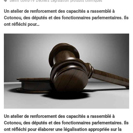
bénin
covid-19
Déchets
Législation
produits chimiques
Un atelier de renforcement des capacités a rassemblé à
Cotonou, des députés et des fonctionnaires parlementaires. Ils
ont réfléchi pour…
Un atelier de renforcement des capacités a rassemblé à
Cotonou, des députés et des fonctionnaires parlementaires. Ils
ont réfléchi pour élaborer une légalisation appropriée sur la