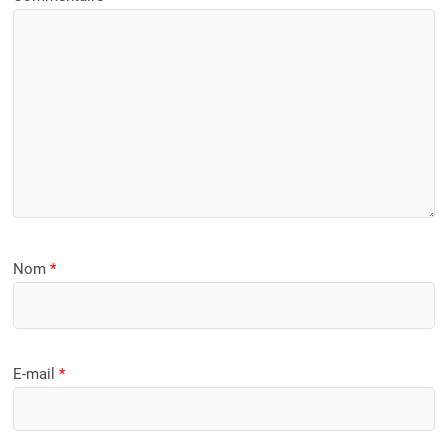
Nom
*
E-mail
*