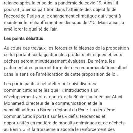
relance après la crise de la pandémie du covid-19. Ainsi, il
pourrait jouer sa partition dans l’atteinte des objectifs de
l’accord de Paris sur le changement climatique qui visent à
maintenir le réchauffement en dessous de 2°C. Mais aussi, à
améliorer la qualité de l’air.
Les points débattus
Au cours des travaux, les forces et faiblesses de la proposition
de loi portant sur la gestion des produits chimiques et leurs
déchets seront minutieusement évaluées. De même, les
parlementaires pourront formuler des recommandations allant
dans le sens de l’amélioration de cette proposition de loi.
Les participants à cet atelier ont suivi diverses
communications telles que : « introduction à un
développement vert et contexte du Bénin » animée par Atani
Mohamed, directeur de la communication et de la
sensibilisation au Bureau régional du Pnue. La deuxième
communication portait sur les « défis, tendances et
opportunités en matière de produits chimiques et de déchets
au Bénin. » Et la troisième a abordé le renforcement des