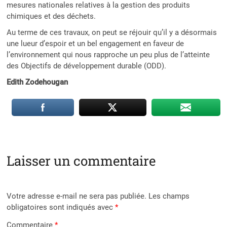
mesures nationales relatives à la gestion des produits
chimiques et des déchets.
Au terme de ces travaux, on peut se réjouir qu’il y a désormais
une lueur d’espoir et un bel engagement en faveur de
l’environnement qui nous rapproche un peu plus de l’atteinte
des Objectifs de développement durable (ODD).
Edith Zodehougan
Laisser un commentaire
Votre adresse e-mail ne sera pas publiée.
Les champs
obligatoires sont indiqués avec
*
Commentaire
*