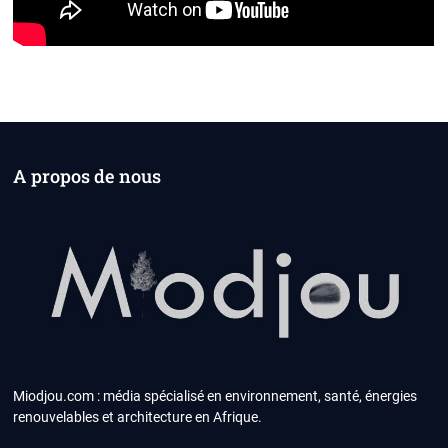
A propos de nous
Miodjou.com : média spécialisé en environnement, santé, énergies
renouvelables et architecture en Afrique.