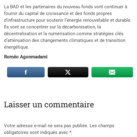
La BAD et les partenaires du nouveau fonds vont continuer à
fournir du capital de croissance et des fonds propres
d’infrastructure pour soutenir l’énergie renouvelable et durable.
Ils vont se concentrer sur la décarbonisation, la
décentralisation et la numérisation comme stratégies clés
d’atténuation des changements climatiques et de transition
énergétique.
Roméo Agonmadami
Laisser un commentaire
Votre adresse e-mail ne sera pas publiée.
Les champs
obligatoires sont indiqués avec
*