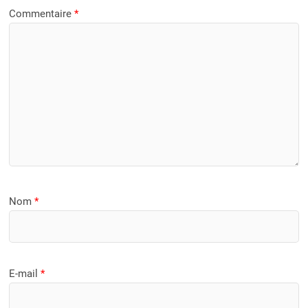
Commentaire
*
Nom
*
E-mail
*