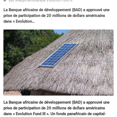
bad
énergie renouvelable
Evolution Fund III
La Banque africaine de développement (BAD) a approuvé une
prise de participation de 20 millions de dollars américains
dans « Evolution…
La Banque africaine de développement (BAD) a approuvé une
prise de participation de 20 millions de dollars américains
dans « Evolution Fund III ». Un fonds panafricain de capital-