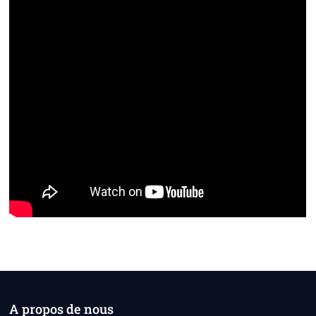
A propos de nous