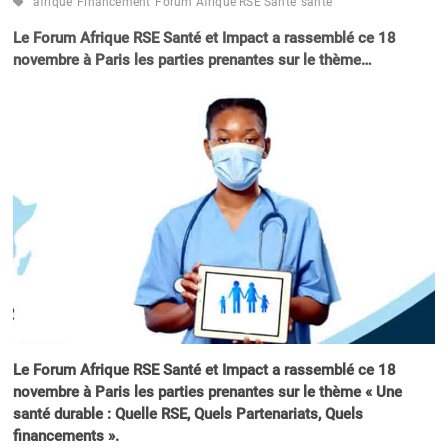
afrique
Financement
Forum Afrique RSE Santé
santé
Le Forum Afrique RSE Santé et Impact a rassemblé ce 18
novembre à Paris les parties prenantes sur le thème…
Le Forum Afrique RSE Santé et Impact a rassemblé ce 18
novembre à Paris les parties prenantes sur le thème « Une
santé durable : Quelle RSE, Quels Partenariats, Quels
financements ».