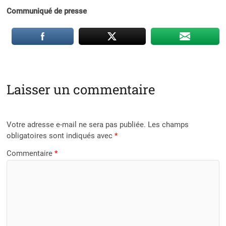
Communiqué de presse
Laisser un commentaire
Votre adresse e-mail ne sera pas publiée.
Les champs
obligatoires sont indiqués avec
*
Commentaire
*