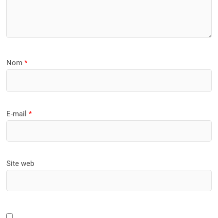
Nom
*
E-mail
*
Site web