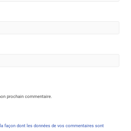
 mon prochain commentaire.
r la façon dont les données de vos commentaires sont