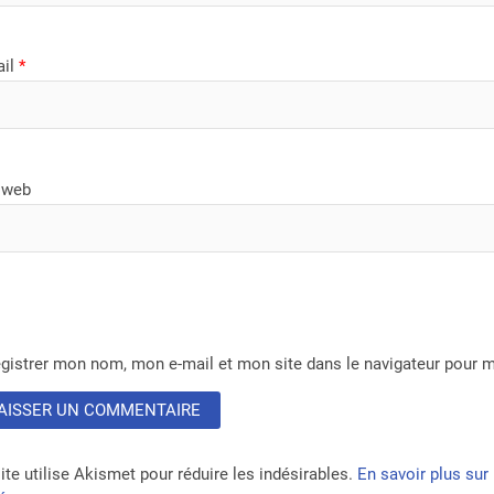
ail
*
 web
gistrer mon nom, mon e-mail et mon site dans le navigateur pour
ite utilise Akismet pour réduire les indésirables.
En savoir plus su