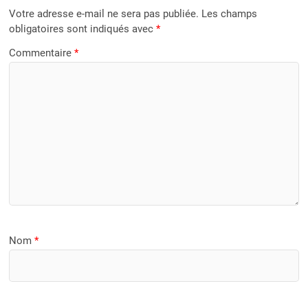
Votre adresse e-mail ne sera pas publiée.
Les champs
obligatoires sont indiqués avec
*
Commentaire
*
Nom
*