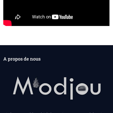
A propos de nous