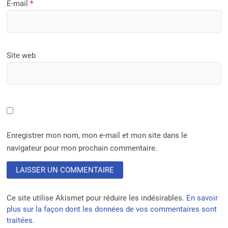
E-mail
*
Site web
Enregistrer mon nom, mon e-mail et mon site dans le
navigateur pour mon prochain commentaire.
Ce site utilise Akismet pour réduire les indésirables.
En savoir
plus sur la façon dont les données de vos commentaires sont
traitées
.