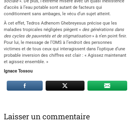
sociale
». De plus, l’extrême misère avec un quasi inexistence
d’accès à l’eau potable sont autant de facteurs qui
conditionnent sans ambages, le vécu d’un sujet atteint.
À cet effet, Tedros Adhenom Ghebreyesus précise que les
maladies tropicales négligées piègent «
des générations dans
des cycles de pauvretés et de stigmatisation
» à n’en point finir.
Pour lui, le message de l’OMS à l’endroit des personnes
victimes et de tous ceux qui interagissent dans l’optique d’une
probable inversion des chiffres est clair : « Agissez maintenant
et agissez ensemble. »
Ignace Tossou
Laisser un commentaire