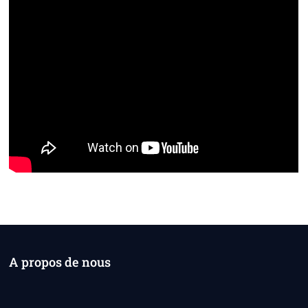
A propos de nous