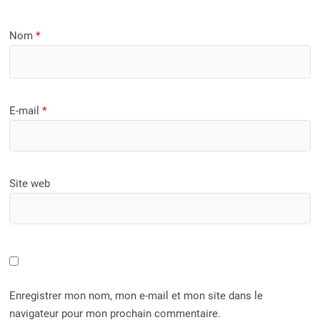
Nom
*
E-mail
*
Site web
Enregistrer mon nom, mon e-mail et mon site dans le
navigateur pour mon prochain commentaire.