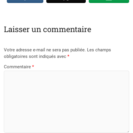
Laisser un commentaire
Votre adresse e-mail ne sera pas publiée.
Les champs
obligatoires sont indiqués avec
*
Commentaire
*