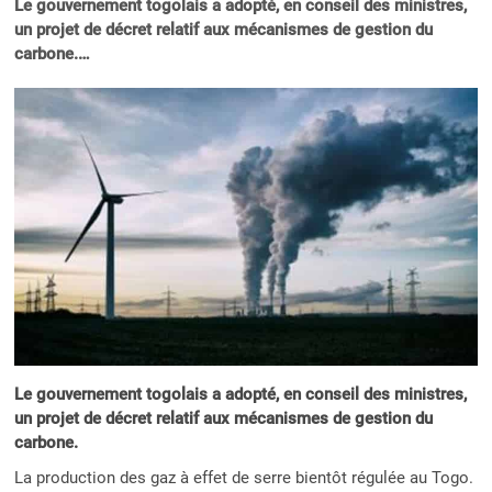
Le gouvernement togolais a adopté, en conseil des ministres,
un projet de décret relatif aux mécanismes de gestion du
carbone.…
Le gouvernement togolais a adopté, en conseil des ministres,
un projet de décret relatif aux mécanismes de gestion du
carbone.
La production des gaz à effet de serre bientôt régulée au Togo.