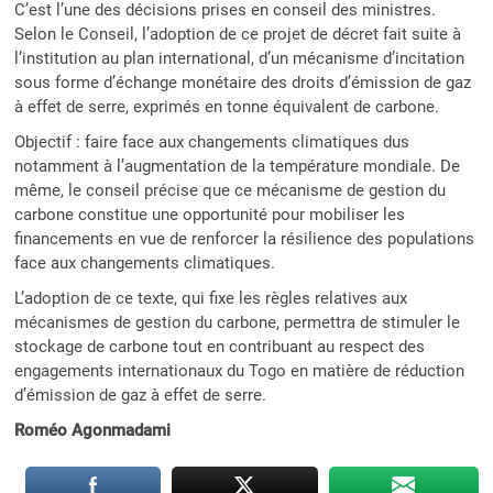
C’est l’une des décisions prises en conseil des ministres.
Selon le Conseil, l’adoption de ce projet de décret fait suite à
l’institution au plan international, d’un mécanisme d’incitation
sous forme d’échange monétaire des droits d’émission de gaz
à effet de serre, exprimés en tonne équivalent de carbone.
Objectif : faire face aux changements climatiques dus
notamment à l’augmentation de la température mondiale. De
même, le conseil précise que ce mécanisme de gestion du
carbone constitue une opportunité pour mobiliser les
financements en vue de renforcer la résilience des populations
face aux changements climatiques.
L’adoption de ce texte, qui fixe les règles relatives aux
mécanismes de gestion du carbone, permettra de stimuler le
stockage de carbone tout en contribuant au respect des
engagements internationaux du Togo en matière de réduction
d’émission de gaz à effet de serre.
Roméo Agonmadami