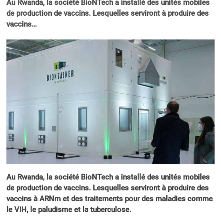
Au Rwanda, la société BioNTech a installé des unités mobiles
de production de vaccins. Lesquelles serviront à produire des
vaccins…
Au Rwanda, la société BioNTech a installé des unités mobiles
de production de vaccins. Lesquelles serviront à produire des
vaccins à ARNm et des traitements pour des maladies comme
le VIH, le paludisme et la tuberculose.