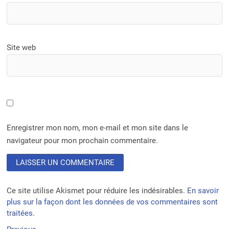
Site web
Enregistrer mon nom, mon e-mail et mon site dans le
navigateur pour mon prochain commentaire.
Ce site utilise Akismet pour réduire les indésirables.
En savoir
plus sur la façon dont les données de vos commentaires sont
traitées
.