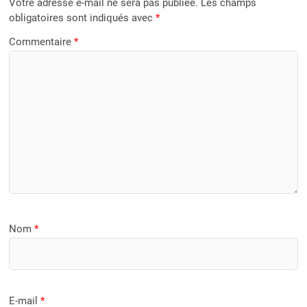
Votre adresse e-mail ne sera pas publiée.
Les champs
obligatoires sont indiqués avec
*
Commentaire
*
Nom
*
E-mail
*