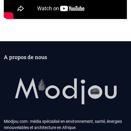
A propos de nous
Miodjou.com : média spécialisé en environnement, santé, énergies
renouvelables et architecture en Afrique.