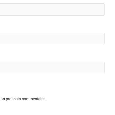
 mon prochain commentaire.