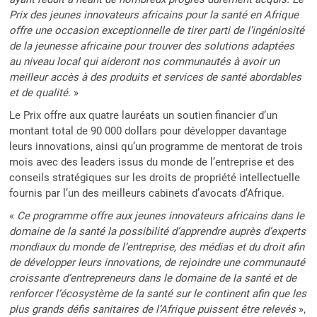
Prix des jeunes innovateurs africains pour la santé en Afrique
offre une occasion exceptionnelle de tirer parti de l’ingéniosité
de la jeunesse africaine pour trouver des solutions adaptées
au niveau local qui aideront nos communautés à avoir un
meilleur accès à des produits et services de santé abordables
et de qualité
. »
Le Prix offre aux quatre lauréats un soutien financier d’un
montant total de 90 000 dollars pour développer davantage
leurs innovations, ainsi qu’un programme de mentorat de trois
mois avec des leaders issus du monde de l’entreprise et des
conseils stratégiques sur les droits de propriété intellectuelle
fournis par l’un des meilleurs cabinets d’avocats d’Afrique.
«
Ce programme offre aux jeunes innovateurs africains dans le
domaine de la santé la possibilité d’apprendre auprès d’experts
mondiaux du monde de l’entreprise, des médias et du droit afin
de développer leurs innovations, de rejoindre une communauté
croissante d’entrepreneurs dans le domaine de la santé et de
renforcer l’écosystème de la santé sur le continent afin que les
plus grands défis sanitaires de l’Afrique puissent être relevés
»,