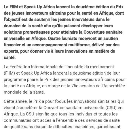
La FIIM et Speak Up Africa lancent la deuxième édition du Prix
des jeunes innovateurs africains pour la santé en Afrique, dont
l’objectif est de soutenir les jeunes innovateurs dans le
domaine de la santé afin qu’ils puissent développer leurs
solutions prometteuses pour atteindre la Couverture sanitaire
universelle en Afrique. Quatre lauréats recevront un soutien
financier et un accompagnement multiforme, délivré par des
experts, pour donner vie à leurs innovations en matière de
santé.
La Fédération internationale de l’industrie du médicament
(FIIM) et Speak Up Africa lancent la deuxième édition de leur
programme phare, le Prix des jeunes innovateurs africains pour
la santé en Afrique, en marge de la 76e session de l’Assemblée
mondiale de la santé.
Cette année, le Prix a pour focus les innovations sanitaires qui
visent à accélérer la Couverture sanitaire universelle (CSU) en
Afrique. La CSU signifie que tous les individus et toutes les
communautés ont accès à l’ensemble des services de santé
de qualité sans risque de difficultés financières, garantissant