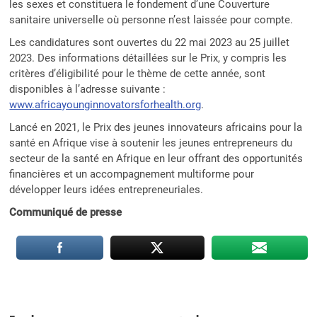
les sexes et constituera le fondement d’une Couverture
sanitaire universelle où personne n’est laissée pour compte.
Les candidatures sont ouvertes du 22 mai 2023 au 25 juillet
2023. Des informations détaillées sur le Prix, y compris les
critères d’éligibilité pour le thème de cette année, sont
disponibles à l’adresse suivante :
www.africayounginnovatorsforhealth.org
.
Lancé en 2021, le Prix des jeunes innovateurs africains pour la
santé en Afrique vise à soutenir les jeunes entrepreneurs du
secteur de la santé en Afrique en leur offrant des opportunités
financières et un accompagnement multiforme pour
développer leurs idées entrepreneuriales.
Communiqué de presse