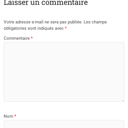
Laisser un commentaire
Votre adresse e-mail ne sera pas publiée.
Les champs
obligatoires sont indiqués avec
*
Commentaire
*
Nom
*