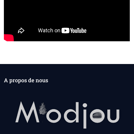
A propos de nous