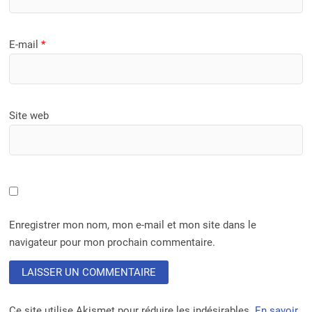
E-mail
*
Site web
Enregistrer mon nom, mon e-mail et mon site dans le
navigateur pour mon prochain commentaire.
Ce site utilise Akismet pour réduire les indésirables.
En savoir