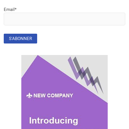
Email*