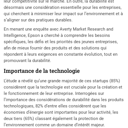
leur compétitivité sur le marché. En outre, la durabilité est
désormais une considération essentielle pour les entreprises,
qui cherchent à minimiser leur impact sur l’environnement et à
s’aligner sur des pratiques durables.
En menant une enquête avec Averty Market Research and
Intelligence, Epson a cherché à comprendre les besoins
spécifiques, les défis et les priorités des jeunes entreprises,
afin de mieux fournir des produits et des solutions qui
répondent à leurs exigences en constante évolution, tout en
promouvant la durabilité.
Importance de la technologie
L’étude a révélé qu’une grande majorité de ces startups (85%)
considèrent que la technologie est cruciale pour la création et
le fonctionnement de leur entreprise. Interrogées sur
l’importance des considérations de durabilité dans les produits
technologiques, 82% d’entre elles considèrent que les
économies d’énergie sont importantes pour leur activité, les
deux tiers (65%) classant également la protection de
l’environnement comme un domaine d’intérêt majeur.