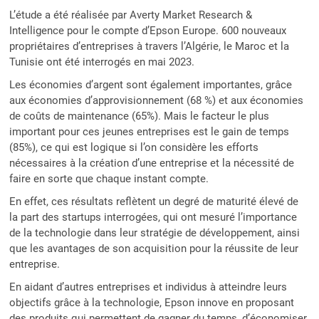
L’étude a été réalisée par Averty Market Research &
Intelligence pour le compte d’Epson Europe. 600 nouveaux
propriétaires d’entreprises à travers l’Algérie, le Maroc et la
Tunisie ont été interrogés en mai 2023.
Les économies d’argent sont également importantes, grâce
aux économies d’approvisionnement (68 %) et aux économies
de coûts de maintenance (65%). Mais le facteur le plus
important pour ces jeunes entreprises est le gain de temps
(85%), ce qui est logique si l’on considère les efforts
nécessaires à la création d’une entreprise et la nécessité de
faire en sorte que chaque instant compte.
En effet, ces résultats reflètent un degré de maturité élevé de
la part des startups interrogées, qui ont mesuré l’importance
de la technologie dans leur stratégie de développement, ainsi
que les avantages de son acquisition pour la réussite de leur
entreprise.
En aidant d’autres entreprises et individus à atteindre leurs
objectifs grâce à la technologie, Epson innove en proposant
des produits qui permettent de gagner du temps, d’économiser