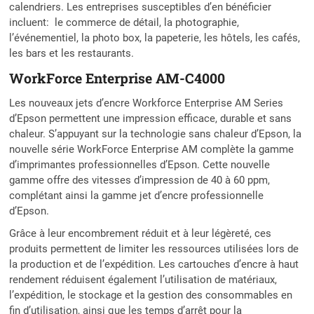
calendriers. Les entreprises susceptibles d’en bénéficier
incluent: le commerce de détail, la photographie,
l’événementiel, la photo box, la papeterie, les hôtels, les cafés,
les bars et les restaurants.
WorkForce Enterprise AM-C4000
Les nouveaux jets d’encre Workforce Enterprise AM Series
d’Epson permettent une impression efficace, durable et sans
chaleur. S’appuyant sur la technologie sans chaleur d’Epson, la
nouvelle série WorkForce Enterprise AM complète la gamme
d’imprimantes professionnelles d’Epson. Cette nouvelle
gamme offre des vitesses d’impression de 40 à 60 ppm,
complétant ainsi la gamme jet d’encre professionnelle
d’Epson.
Grâce à leur encombrement réduit et à leur légèreté, ces
produits permettent de limiter les ressources utilisées lors de
la production et de l’expédition. Les cartouches d’encre à haut
rendement réduisent également l’utilisation de matériaux,
l’expédition, le stockage et la gestion des consommables en
fin d’utilisation, ainsi que les temps d’arrêt pour la