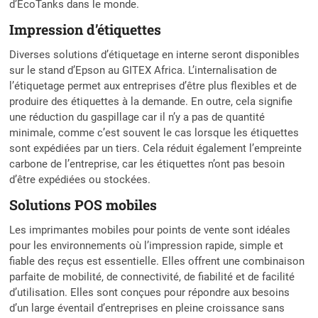
d’EcoTanks dans le monde.
Impression d’étiquettes
Diverses solutions d’étiquetage en interne seront disponibles
sur le stand d’Epson au GITEX Africa. L’internalisation de
l’étiquetage permet aux entreprises d’être plus flexibles et de
produire des étiquettes à la demande. En outre, cela signifie
une réduction du gaspillage car il n’y a pas de quantité
minimale, comme c’est souvent le cas lorsque les étiquettes
sont expédiées par un tiers. Cela réduit également l’empreinte
carbone de l’entreprise, car les étiquettes n’ont pas besoin
d’être expédiées ou stockées.
Solutions POS mobiles
Les imprimantes mobiles pour points de vente sont idéales
pour les environnements où l’impression rapide, simple et
fiable des reçus est essentielle. Elles offrent une combinaison
parfaite de mobilité, de connectivité, de fiabilité et de facilité
d’utilisation. Elles sont conçues pour répondre aux besoins
d’un large éventail d’entreprises en pleine croissance sans