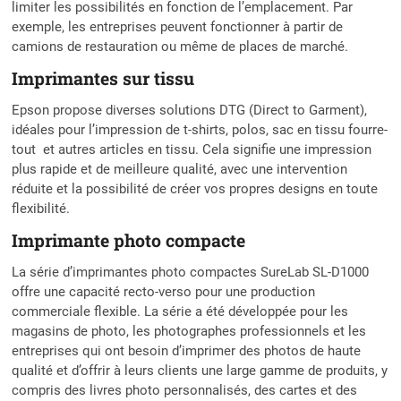
limiter les possibilités en fonction de l’emplacement. Par
exemple, les entreprises peuvent fonctionner à partir de
camions de restauration ou même de places de marché.
Imprimantes sur tissu
Epson propose diverses solutions DTG (Direct to Garment),
idéales pour l’impression de t-shirts, polos, sac en tissu fourre-
tout et autres articles en tissu. Cela signifie une impression
plus rapide et de meilleure qualité, avec une intervention
réduite et la possibilité de créer vos propres designs en toute
flexibilité.
Imprimante photo compacte
La série d’imprimantes photo compactes SureLab SL-D1000
offre une capacité recto-verso pour une production
commerciale flexible. La série a été développée pour les
magasins de photo, les photographes professionnels et les
entreprises qui ont besoin d’imprimer des photos de haute
qualité et d’offrir à leurs clients une large gamme de produits, y
compris des livres photo personnalisés, des cartes et des