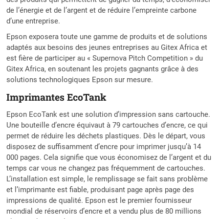
de l’énergie et de l’argent et de réduire l’empreinte carbone
d’une entreprise.
Epson exposera toute une gamme de produits et de solutions
adaptés aux besoins des jeunes entreprises au Gitex Africa et
est fière de participer au « Supernova Pitch Competition » du
Gitex Africa, en soutenant les projets gagnants grâce à des
solutions technologiques Epson sur mesure.
Imprimantes EcoTank
Epson EcoTank est une solution d’impression sans cartouche.
Une bouteille d’encre équivaut à 79 cartouches d’encre, ce qui
permet de réduire les déchets plastiques. Dès le départ, vous
disposez de suffisamment d’encre pour imprimer jusqu’à 14
000 pages. Cela signifie que vous économisez de l’argent et du
temps car vous ne changez pas fréquemment de cartouches.
L’installation est simple, le remplissage se fait sans problème
et l’imprimante est fiable, produisant page après page des
impressions de qualité. Epson est le premier fournisseur
mondial de réservoirs d’encre et a vendu plus de 80 millions