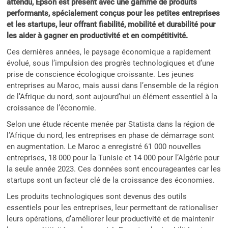
attendu, Epson est présent avec une gamme de produits
performants, spécialement conçus pour les petites entreprises
et les startups, leur offrant fiabilité, mobilité et durabilité pour
les aider à gagner en productivité et en compétitivité.
Ces dernières années, le paysage économique a rapidement
évolué, sous l’impulsion des progrès technologiques et d’une
prise de conscience écologique croissante. Les jeunes
entreprises au Maroc, mais aussi dans l’ensemble de la région
de l’Afrique du nord, sont aujourd’hui un élément essentiel à la
croissance de l’économie.
Selon une étude récente menée par Statista dans la région de
l’Afrique du nord, les entreprises en phase de démarrage sont
en augmentation. Le Maroc a enregistré 61 000 nouvelles
entreprises, 18 000 pour la Tunisie et 14 000 pour l’Algérie pour
la seule année 2023. Ces données sont encourageantes car les
startups sont un facteur clé de la croissance des économies.
Les produits technologiques sont devenus des outils
essentiels pour les entreprises, leur permettant de rationaliser
leurs opérations, d’améliorer leur productivité et de maintenir