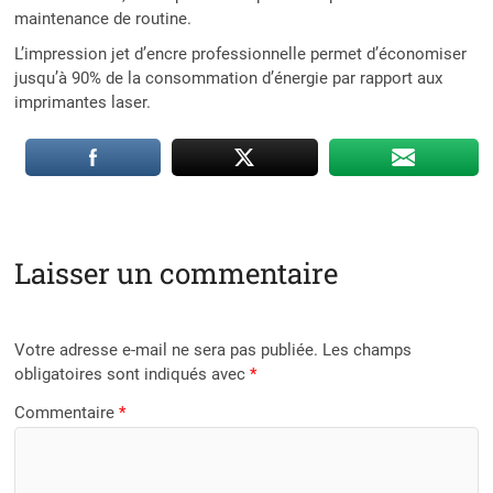
maintenance de routine.
L’impression jet d’encre professionnelle permet d’économiser
jusqu’à 90% de la consommation d’énergie par rapport aux
imprimantes laser.
Laisser un commentaire
Votre adresse e-mail ne sera pas publiée.
Les champs
obligatoires sont indiqués avec
*
Commentaire
*