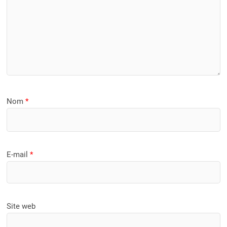
Nom
*
E-mail
*
Site web