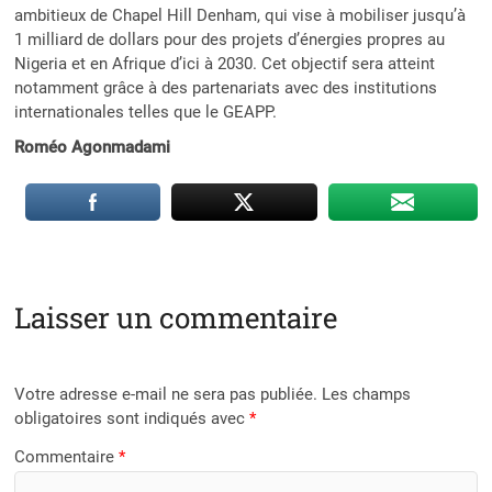
ambitieux de Chapel Hill Denham, qui vise à mobiliser jusqu’à
1 milliard de dollars pour des projets d’énergies propres au
Nigeria et en Afrique d’ici à 2030. Cet objectif sera atteint
notamment grâce à des partenariats avec des institutions
internationales telles que le GEAPP.
Roméo Agonmadami
Laisser un commentaire
Votre adresse e-mail ne sera pas publiée.
Les champs
obligatoires sont indiqués avec
*
Commentaire
*