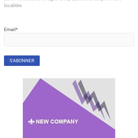
localités
Email*