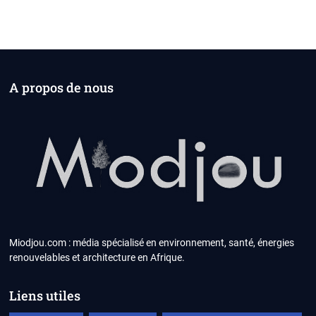
A propos de nous
Miodjou.com : média spécialisé en environnement, santé, énergies
renouvelables et architecture en Afrique.
Liens utiles