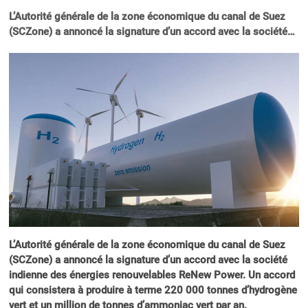
L’Autorité générale de la zone économique du canal de Suez
(SCZone) a annoncé la signature d’un accord avec la société…
L’Autorité générale de la zone économique du canal de Suez
(SCZone) a annoncé la signature d’un accord avec la société
indienne des énergies renouvelables ReNew Power. Un accord
qui consistera à produire à terme 220 000 tonnes d’hydrogène
vert et un million de tonnes d’ammoniac vert par an.