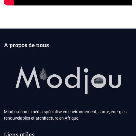
A propos de nous
Miodjou.com : média spécialisé en environnement, santé, énergies
renouvelables et architecture en Afrique.
Liens utiles