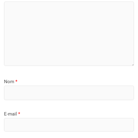
Nom
*
E-mail
*