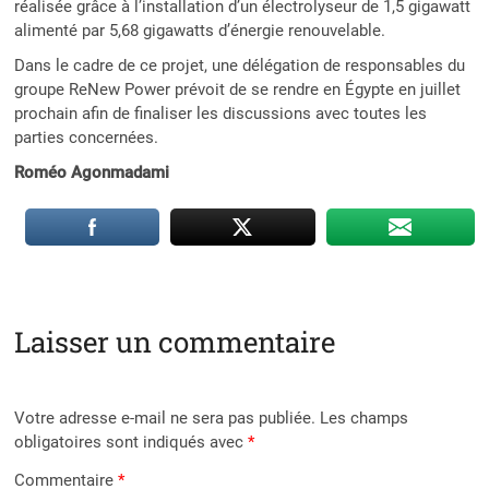
réalisée grâce à l’installation d’un électrolyseur de 1,5 gigawatt
alimenté par 5,68 gigawatts d’énergie renouvelable.
Dans le cadre de ce projet, une délégation de responsables du
groupe ReNew Power prévoit de se rendre en Égypte en juillet
prochain afin de finaliser les discussions avec toutes les
parties concernées.
Roméo Agonmadami
Laisser un commentaire
Votre adresse e-mail ne sera pas publiée.
Les champs
obligatoires sont indiqués avec
*
Commentaire
*