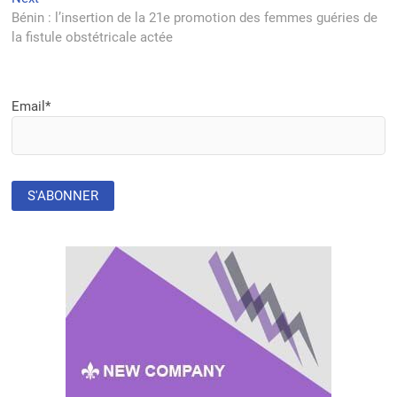
post:
Bénin : l’insertion de la 21e promotion des femmes guéries de
la fistule obstétricale actée
Email*